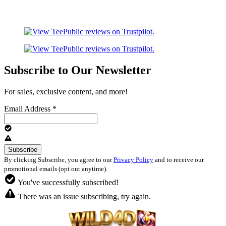
Subscribe to Our Newsletter
For sales, exclusive content, and more!
Email Address
*
By clicking Subscribe, you agree to our
Privacy Policy
and to receive our
promotional emails (opt out anytime).
You've successfully subscribed!
There was an issue subscribing, try again.