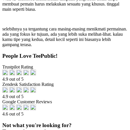
membuat pemain harus melakukan sesuatu yang khusus. tinggal
main seperti biasa.
selebihnya ya tergantung cara masing-masing menikmati permainan.
ada yang fokus ke tujuan, ada yang lebih suka melihat-lihat. kalau
kamu tipe yang kedua, detail kecil seperti ini biasanya lebih
gampang terasa.
People Love TeePublic!
Trustpilot Rating
4.9 out of 5
Zendesk Satisfaction Rating
4.9 out of 5
Google Customer Reviews
4.6 out of 5
Not what you're looking for?