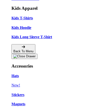
Kids Apparel
Kids T-Shirts
Kids Hoodie
Kids Long Sleeve T-Shirt
Back To Menu
Accessories
Hats
New!
Stickers
Magnets