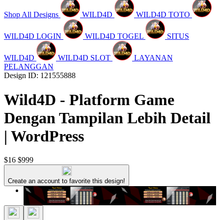
Shop All Designs
WILD4D
WILD4D TOTO
WILD4D LOGIN
WILD4D TOGEL
SITUS
WILD4D
WILD4D SLOT
LAYANAN
PELANGGAN
Design ID: 121555888
Wild4D - Platform Game
Dengan Tampilan Lebih Detail
| WordPress
$16
$999
Create an account to favorite this design!