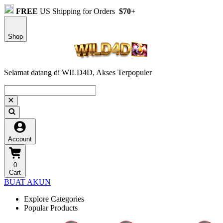
FREE
US Shipping for Orders
$70+
Shop
Selamat datang di WILD4D, Akses Terpopuler
Account
0
Cart
BUAT AKUN
Explore Categories
Popular Products