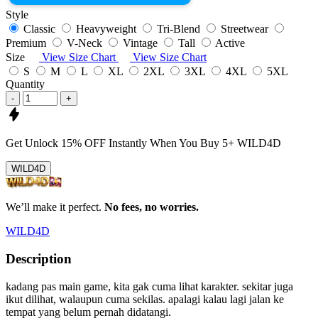
Style
Classic
Heavyweight
Tri-Blend
Streetwear
Premium
V-Neck
Vintage
Tall
Active
Size
View Size Chart
View Size Chart
S
M
L
XL
2XL
3XL
4XL
5XL
Quantity
-
+
Get
Unlock 15%
OFF Instantly When You Buy
5+ WILD4D
WILD4D
We’ll make it perfect.
No fees, no worries.
WILD4D
Description
kadang pas main game, kita gak cuma lihat karakter. sekitar juga
ikut dilihat, walaupun cuma sekilas. apalagi kalau lagi jalan ke
tempat yang belum pernah didatangi.