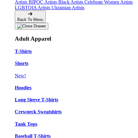
Artists
BIPOC Artists
Black Artists
Celebrate Women Artists
LGBTQIA Artists
Ukrainian Artists
Back To Menu
Adult Apparel
T-Shirts
Shorts
New!
Hoodies
Long Sleeve T-Shirts
Crewneck Sweatshirts
Tank Tops
Baseball T-Shirts