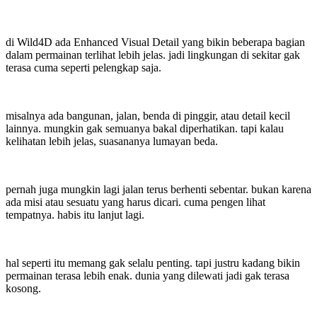
di Wild4D ada Enhanced Visual Detail yang bikin beberapa bagian
dalam permainan terlihat lebih jelas. jadi lingkungan di sekitar gak
terasa cuma seperti pelengkap saja.
misalnya ada bangunan, jalan, benda di pinggir, atau detail kecil
lainnya. mungkin gak semuanya bakal diperhatikan. tapi kalau
kelihatan lebih jelas, suasananya lumayan beda.
pernah juga mungkin lagi jalan terus berhenti sebentar. bukan karena
ada misi atau sesuatu yang harus dicari. cuma pengen lihat
tempatnya. habis itu lanjut lagi.
hal seperti itu memang gak selalu penting. tapi justru kadang bikin
permainan terasa lebih enak. dunia yang dilewati jadi gak terasa
kosong.