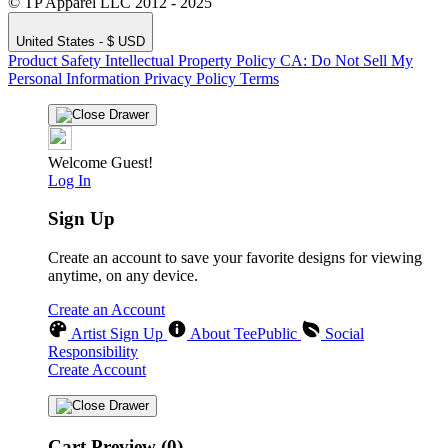
© TP Apparel LLC 2012 - 2025
United States - $ USD
Product Safety
Intellectual Property Policy
CA: Do Not Sell My
Personal Information
Privacy Policy
Terms
Welcome Guest!
Log In
Sign Up
Create an account to save your favorite designs for viewing
anytime, on any device.
Create an Account
Artist Sign Up
About TeePublic
Social
Responsibility
Create Account
Cart Preview (0)