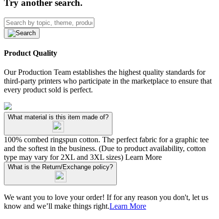
Try another search.
Product Quality
Our Production Team establishes the highest quality standards for
third-party printers who participate in the marketplace to ensure that
every product sold is perfect.
What material is this item made of?
100% combed ringspun cotton. The perfect fabric for a graphic tee
and the softest in the business. (Due to product availability, cotton
type may vary for 2XL and 3XL sizes)
Learn More
What is the Return/Exchange policy?
We want you to love your order! If for any reason you don't, let us
know and we’ll make things right.
Learn More