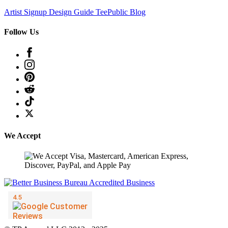
Artist Signup
Design Guide
TeePublic Blog
Follow Us
We Accept