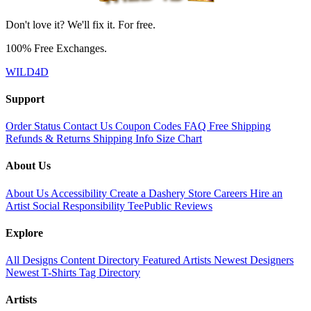
Don't love it? We'll fix it. For free.
100% Free Exchanges.
WILD4D
Support
Order Status
Contact Us
Coupon Codes
FAQ
Free Shipping
Refunds & Returns
Shipping Info
Size Chart
About Us
About Us
Accessibility
Create a Dashery Store
Careers
Hire an
Artist
Social Responsibility
TeePublic Reviews
Explore
All Designs
Content Directory
Featured Artists
Newest Designers
Newest T-Shirts
Tag Directory
Artists