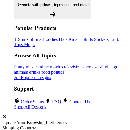
Decorate with pillows, tapestries, and more
Popular Products
T-Shirts
Shorts
Hoodies
Hats
Kids T-Shirts
Stickers
Tank
Tops
Mugs
Browse All Topics
funny
music
anime
movies
television
sports
sci-fi
vintage
animals
drinks
food
politics
All Popular Designs
Support
Order Status
FAQ
Contact Us
Shop All Designs
Update Your Browsing Preferences
Shipping Country: