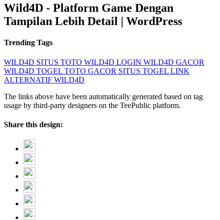
Wild4D - Platform Game Dengan
Tampilan Lebih Detail | WordPress
Trending Tags
WILD4D
SITUS TOTO
WILD4D LOGIN
WILD4D GACOR
WILD4D TOGEL
TOTO GACOR
SITUS TOGEL
LINK
ALTERNATIF WILD4D
The links above have been automatically generated based on tag
usage by third-party designers on the TeePublic platform.
Share this design: